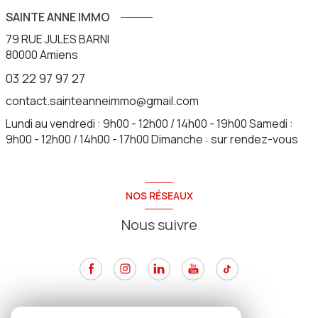
SAINTE ANNE IMMO
79 RUE JULES BARNI
80000
Amiens
03 22 97 97 27
contact.sainteanneimmo@gmail.com
Lundi au vendredi : 9h00 - 12h00 / 14h00 - 19h00 Samedi :
9h00 - 12h00 / 14h00 - 17h00 Dimanche : sur rendez-vous
NOS RÉSEAUX
Nous suivre