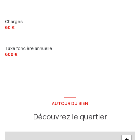
Charges
60 €
Taxe foncière annuelle
600 €
AUTOUR DU BIEN
Découvrez le quartier
+