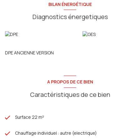
BILAN ÉNERGÉTIQUE
Diagnostics énergetiques
DPE ANCIENNE VERSION
A PROPOS DE CE BIEN
Caractéristiques de ce bien
Surface 22 m²
Chauffage individuel : autre (electrique)