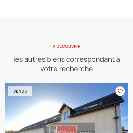
A DÉCOUVRIR
les autres biens correspondant à
votre recherche
VENDU