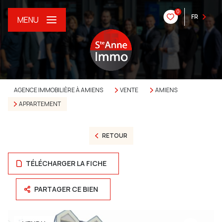
0
FR
MENU
AGENCE IMMOBILIÈRE À AMIENS
VENTE
AMIENS
APPARTEMENT
RETOUR
TÉLÉCHARGER LA FICHE
PARTAGER CE BIEN