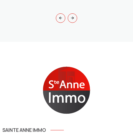
SAINTE ANNE IMMO