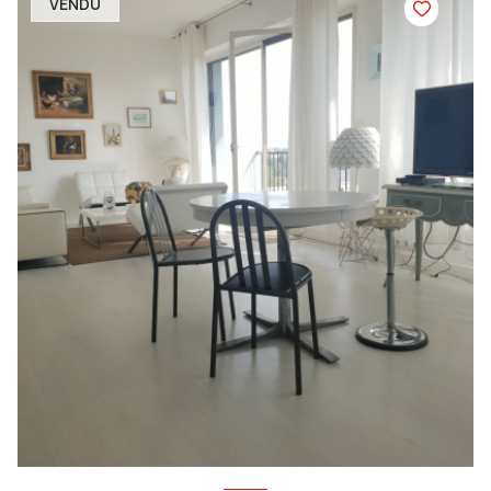
VENDU