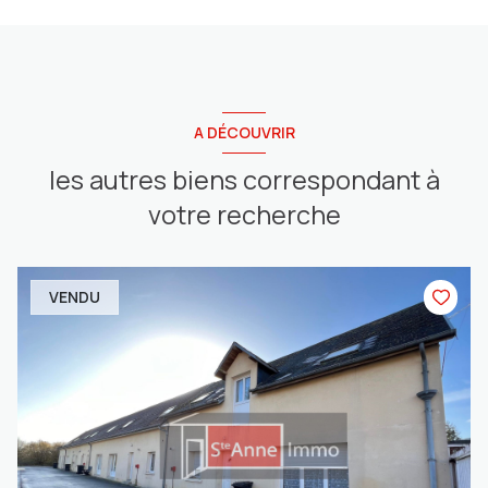
A DÉCOUVRIR
les autres biens correspondant à
votre recherche
VENDU