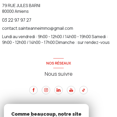
79 RUE JULES BARNI
80000
Amiens
03 22 97 97 27
contact.sainteanneimmo@gmail.com
Lundi au vendredi : 9h00 - 12h00 / 14h00 - 19h00 Samedi :
9h00 - 12h00 / 14h00 - 17h00 Dimanche : sur rendez-vous
NOS RÉSEAUX
Nous suivre
ADHÉRENTS
Comme beaucoup, notre site