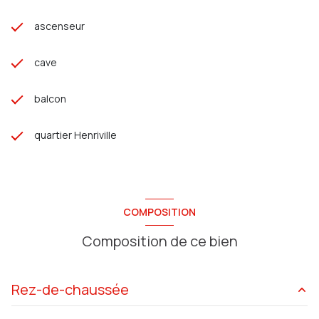
ascenseur
cave
balcon
quartier Henriville
COMPOSITION
Composition de ce bien
Rez-de-chaussée