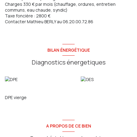
Charges 330 € par mois (chauffage, ordures, entretien
communs, eau chaude, syndic)
Taxe foncière : 2800 €
Contacter Mathieu BERLY au 06.20.00.72.86
BILAN ÉNERGÉTIQUE
Diagnostics énergetiques
DPE vierge
A PROPOS DE CE BIEN