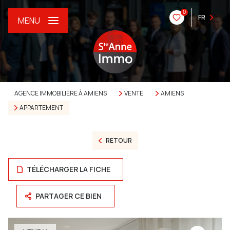
0
FR
MENU
AGENCE IMMOBILIÈRE À AMIENS
VENTE
AMIENS
APPARTEMENT
RETOUR
TÉLÉCHARGER LA FICHE
PARTAGER CE BIEN