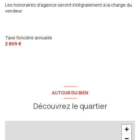
Les honoraires d'agence seront intégralement à la charge du
vendeur
Taxe foncière annuelle
2 809 €
AUTOUR DU BIEN
Découvrez le quartier
+
−