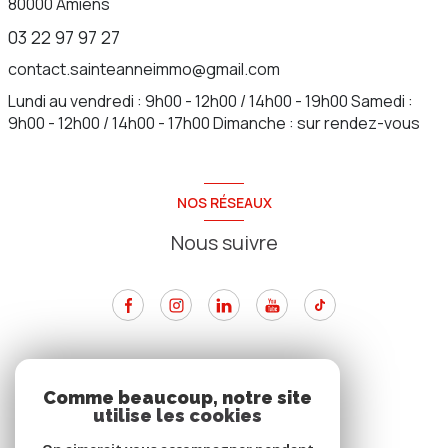
80000
Amiens
03 22 97 97 27
contact.sainteanneimmo@gmail.com
Lundi au vendredi : 9h00 - 12h00 / 14h00 - 19h00 Samedi :
9h00 - 12h00 / 14h00 - 17h00 Dimanche : sur rendez-vous
NOS RÉSEAUX
Nous suivre
ADHÉRENTS
Comme beaucoup, notre site
utilise les cookies
Nous adhérons