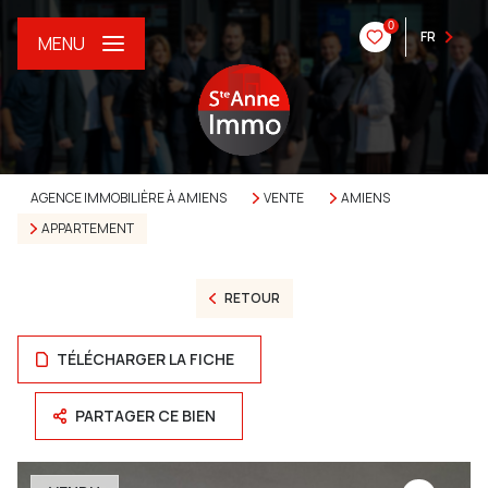
0
FR
MENU
AGENCE IMMOBILIÈRE À AMIENS
VENTE
AMIENS
APPARTEMENT
RETOUR
TÉLÉCHARGER LA FICHE
PARTAGER CE BIEN