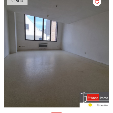
VENDU