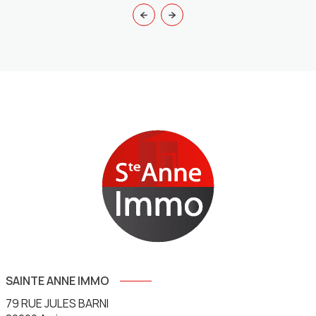
SAINTE ANNE IMMO
79 RUE JULES BARNI