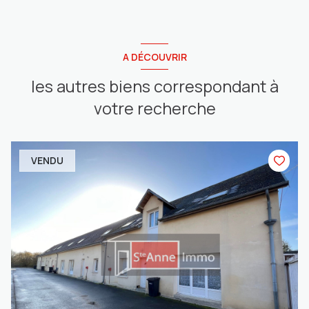
A DÉCOUVRIR
les autres biens correspondant à
votre recherche
VENDU