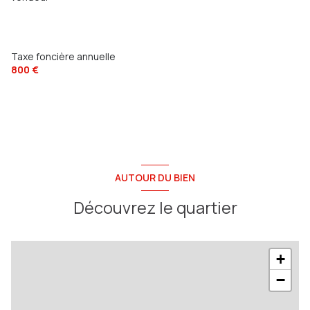
Taxe foncière annuelle
800 €
AUTOUR DU BIEN
Découvrez le quartier
+
−