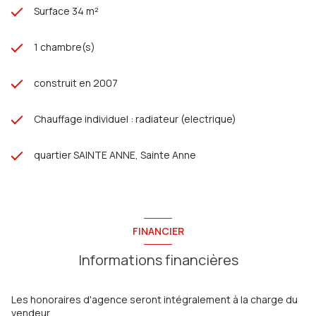
Surface 34 m²
1 chambre(s)
construit en 2007
Chauffage individuel : radiateur (electrique)
quartier SAINTE ANNE, Sainte Anne
FINANCIER
Informations financières
Les honoraires d'agence seront intégralement à la charge du
vendeur