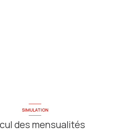
SIMULATION
cul des mensualités