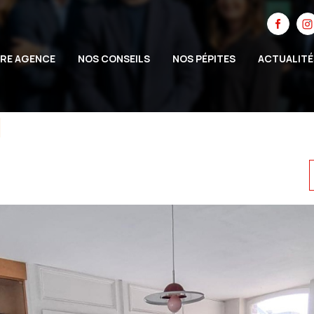
RE AGENCE
NOS CONSEILS
NOS PÉPITES
ACTUALITÉ