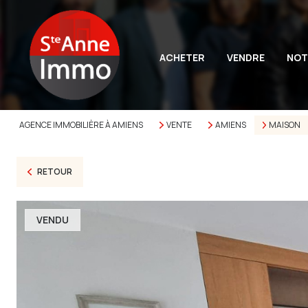
ACHETER
VENDRE
NOT
AGENCE IMMOBILIÈRE À AMIENS
VENTE
AMIENS
MAISON
RETOUR
VENDU