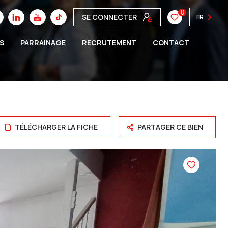
0
SE CONNECTER
FR
S
PARRAINAGE
RECRUTEMENT
CONTACT
TÉLÉCHARGER LA FICHE
PARTAGER CE BIEN