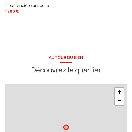
Taxe foncière annuelle
1 700 €
AUTOUR DU BIEN
Découvrez le quartier
+
−