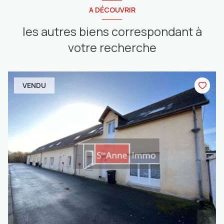
A DÉCOUVRIR
les autres biens correspondant à
votre recherche
VENDU