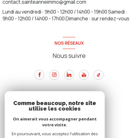
contact.sainteanneimmo@gmail.com
Lundi au vendredi : 9h00 - 12h00 / 14h00 - 19h00 Samedi :
9h00 - 12h00 / 14h00 - 17h00 Dimanche : sur rendez-vous
NOS RÉSEAUX
Nous suivre
ADHÉRENTS
Comme beaucoup, notre site
utilise les cookies
Nous adhérons
On aimerait vous accompagner pendant
votre visite.
En poursuivant, vous acceptez l'utilisation des