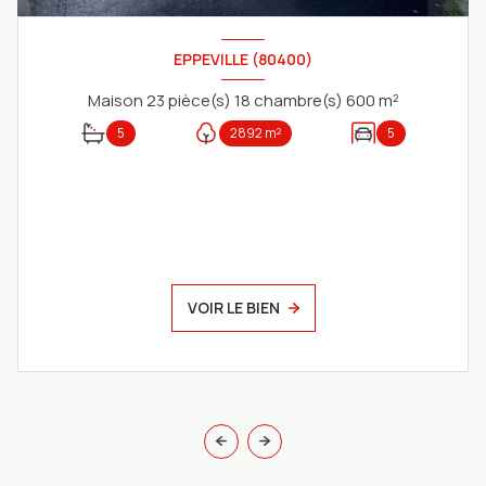
EPPEVILLE (80400)
Maison 23 pièce(s) 18 chambre(s) 600 m²
5
2892 m²
5
VOIR LE BIEN