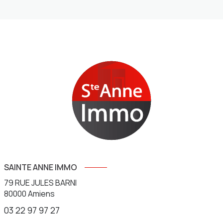
SAINTE ANNE IMMO
79 RUE JULES BARNI
80000
Amiens
03 22 97 97 27