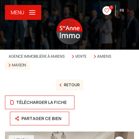
0
FR
MENU
AGENCE IMMOBILIÈRE À AMIENS
VENTE
AMIENS
MAISON
RETOUR
TÉLÉCHARGER LA FICHE
PARTAGER CE BIEN