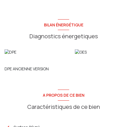
BILAN ÉNERGÉTIQUE
Diagnostics énergetiques
DPE ANCIENNE VERSION
A PROPOS DE CE BIEN
Caractéristiques de ce bien