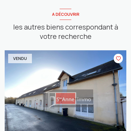
A DÉCOUVRIR
les autres biens correspondant à
votre recherche
VENDU