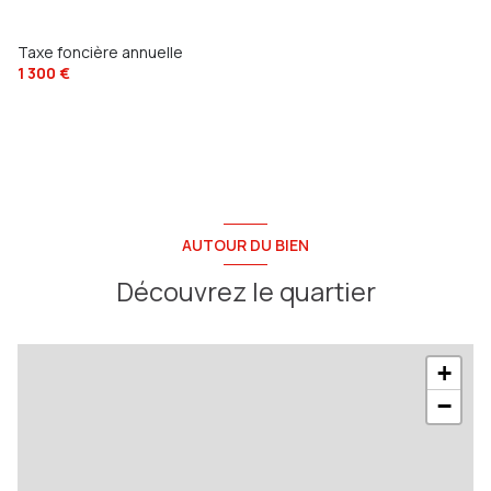
Taxe foncière annuelle
1 300 €
AUTOUR DU BIEN
Découvrez le quartier
+
−