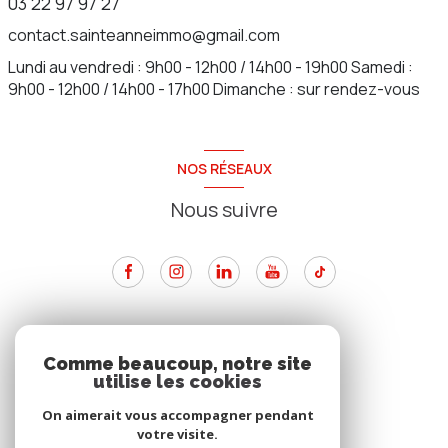
03 22 97 97 27
contact.sainteanneimmo@gmail.com
Lundi au vendredi : 9h00 - 12h00 / 14h00 - 19h00 Samedi :
9h00 - 12h00 / 14h00 - 17h00 Dimanche : sur rendez-vous
NOS RÉSEAUX
Nous suivre
ADHÉRENTS
Comme beaucoup, notre site
utilise les cookies
Nous adhérons
On aimerait vous accompagner pendant
votre visite.