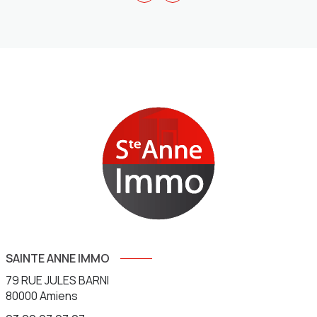
SAINTE ANNE IMMO
79 RUE JULES BARNI
80000
Amiens