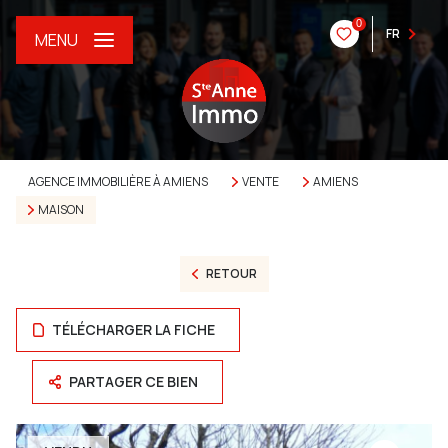
0
FR
MENU
AGENCE IMMOBILIÈRE À AMIENS
VENTE
AMIENS
MAISON
RETOUR
TÉLÉCHARGER LA FICHE
PARTAGER CE BIEN