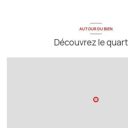
AUTOUR DU BIEN
Découvrez le quart