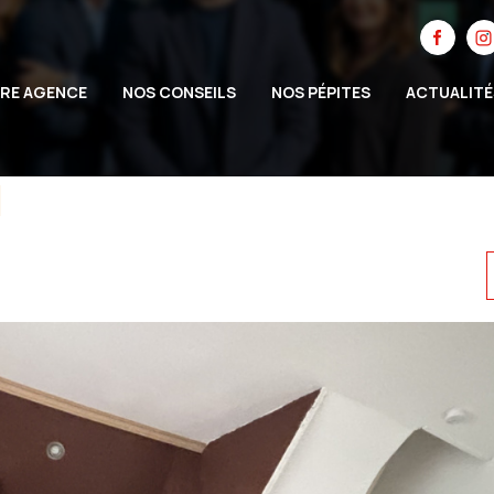
RE AGENCE
NOS CONSEILS
NOS PÉPITES
ACTUALITÉ