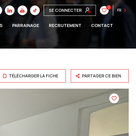
0
SE CONNECTER
FR
S
PARRAINAGE
RECRUTEMENT
CONTACT
TÉLÉCHARGER LA FICHE
PARTAGER CE BIEN