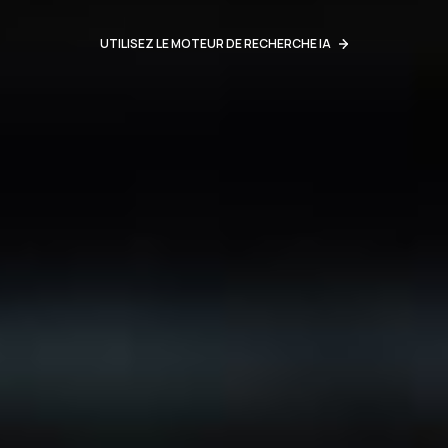
UTILISEZ LE MOTEUR DE RECHERCHE IA