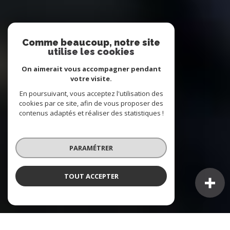
Comme beaucoup, notre site
utilise les cookies
On aimerait vous accompagner pendant
votre visite.
En poursuivant, vous acceptez l'utilisation des
cookies par ce site, afin de vous proposer des
contenus adaptés et réaliser des statistiques !
PARAMÉTRER
TOUT ACCEPTER