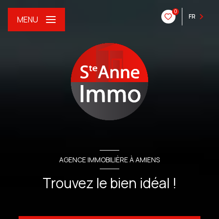
0
FR
MENU
AGENCE IMMOBILIÈRE À AMIENS
Trouvez le bien idéal !