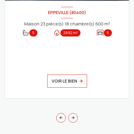
EPPEVILLE (80400)
Maison 23 pièce(s) 18 chambre(s) 600 m²
5
2892 m²
5
VOIR LE BIEN