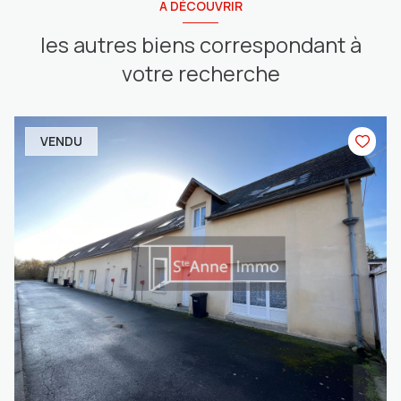
A DÉCOUVRIR
les autres biens correspondant à
votre recherche
VENDU