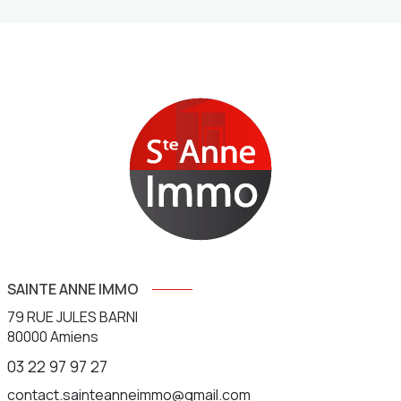
SAINTE ANNE IMMO
79 RUE JULES BARNI
80000
Amiens
03 22 97 97 27
contact.sainteanneimmo@gmail.com