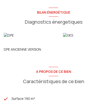
BILAN ÉNERGÉTIQUE
Diagnostics énergetiques
DPE ANCIENNE VERSION
A PROPOS DE CE BIEN
Caractéristiques de ce bien
Surface 190 m²