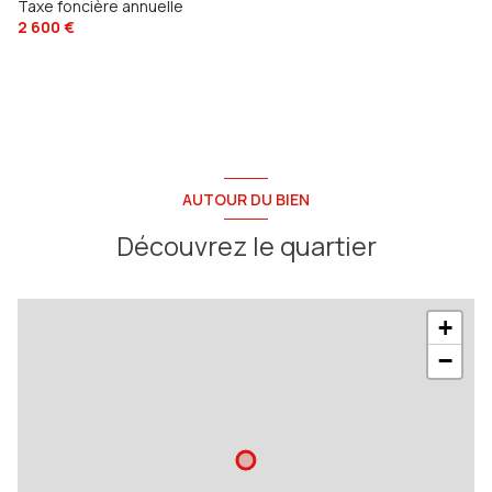
Taxe foncière annuelle
2 600 €
AUTOUR DU BIEN
Découvrez le quartier
+
−