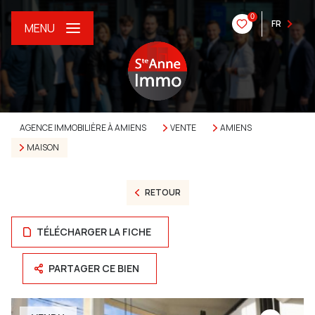
0
FR
MENU
AGENCE IMMOBILIÈRE À AMIENS
VENTE
AMIENS
MAISON
RETOUR
TÉLÉCHARGER LA FICHE
PARTAGER CE BIEN