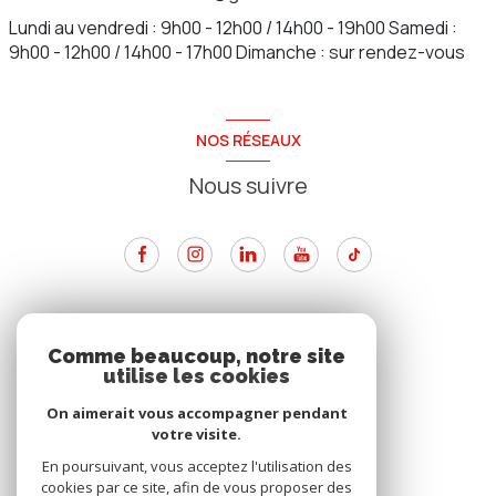
Lundi au vendredi : 9h00 - 12h00 / 14h00 - 19h00 Samedi :
9h00 - 12h00 / 14h00 - 17h00 Dimanche : sur rendez-vous
NOS RÉSEAUX
Nous suivre
ADHÉRENTS
Comme beaucoup, notre site
utilise les cookies
Nous adhérons
On aimerait vous accompagner pendant
votre visite.
En poursuivant, vous acceptez l'utilisation des
cookies par ce site, afin de vous proposer des