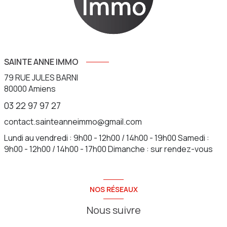
SAINTE ANNE IMMO
79 RUE JULES BARNI
80000
Amiens
03 22 97 97 27
contact.sainteanneimmo@gmail.com
Lundi au vendredi : 9h00 - 12h00 / 14h00 - 19h00 Samedi :
9h00 - 12h00 / 14h00 - 17h00 Dimanche : sur rendez-vous
NOS RÉSEAUX
Nous suivre