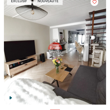
EXCLUSIF
NOUVEAUTÉ