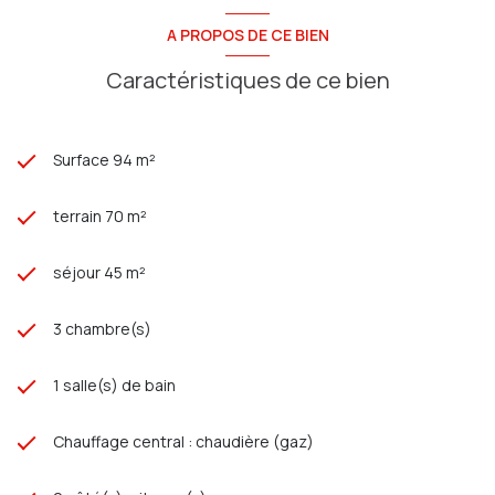
A PROPOS DE CE BIEN
Caractéristiques de ce bien
Surface 94 m²
terrain 70 m²
séjour 45 m²
3 chambre(s)
1 salle(s) de bain
Chauffage central : chaudière (gaz)