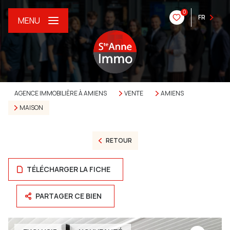
0
FR
MENU
AGENCE IMMOBILIÈRE À AMIENS
VENTE
AMIENS
MAISON
RETOUR
TÉLÉCHARGER LA FICHE
PARTAGER CE BIEN