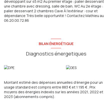
développant sur 45 m2 Au premier étage : palier desservant
une chambre avec dressing, salle de bain, WC Au 2e étage :
palier desservant 2 chambres Cave À l'extérieur : cour et
dépendance Très belle opportunité ! Contactez Mathieu au
06.20.00.72.86
BILAN ÉNERGÉTIQUE
Diagnostics énergetiques
Montant estimé des dépenses annuelles d'énergie pour un
usage standard est compris entre 883 € et 1 195 € . Prix
moyens des énergies indexés sur les années 2021, 2022 et
2023 (abonnements compris).