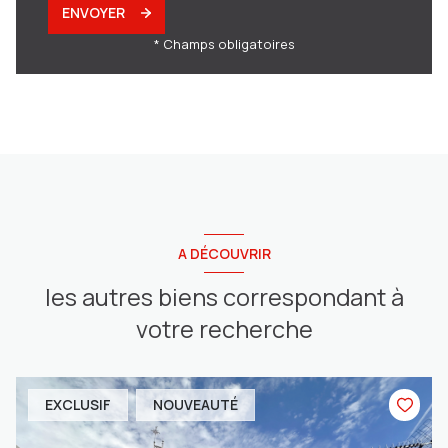
ENVOYER
* Champs obligatoires
A DÉCOUVRIR
les autres biens correspondant à
votre recherche
EXCLUSIF
NOUVEAUTÉ