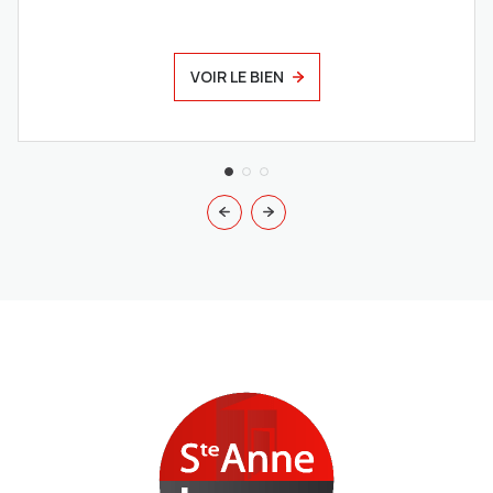
VOIR LE BIEN