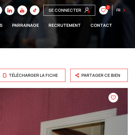
0
SE CONNECTER
FR
S
PARRAINAGE
RECRUTEMENT
CONTACT
TÉLÉCHARGER LA FICHE
PARTAGER CE BIEN