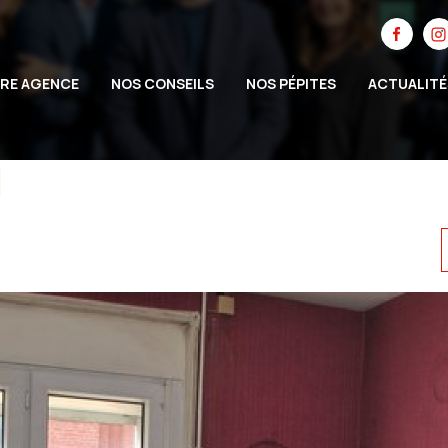
RE AGENCE
NOS CONSEILS
NOS PÉPITES
ACTUALITÉ