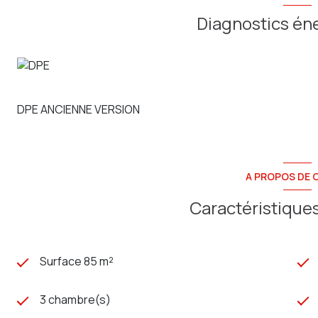
Diagnostics én
DPE ANCIENNE VERSION
A PROPOS DE C
Caractéristiques
Surface 85 m²
3 chambre(s)