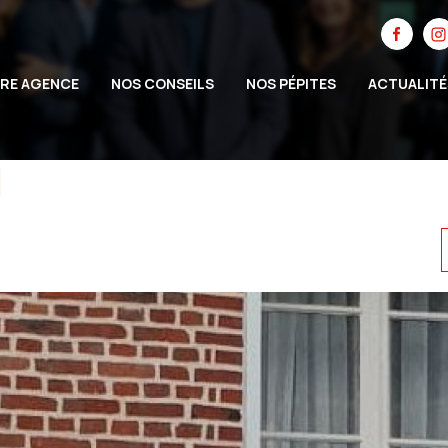
RE AGENCE
NOS CONSEILS
NOS PÉPITES
ACTUALITÉ