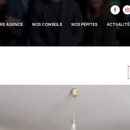
RE AGENCE
NOS CONSEILS
NOS PÉPITES
ACTUALITÉ