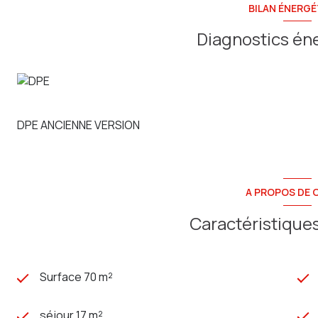
BILAN ÉNERGÉ
Diagnostics én
DPE ANCIENNE VERSION
A PROPOS DE C
Caractéristiques
Surface 70 m²
séjour 17 m²