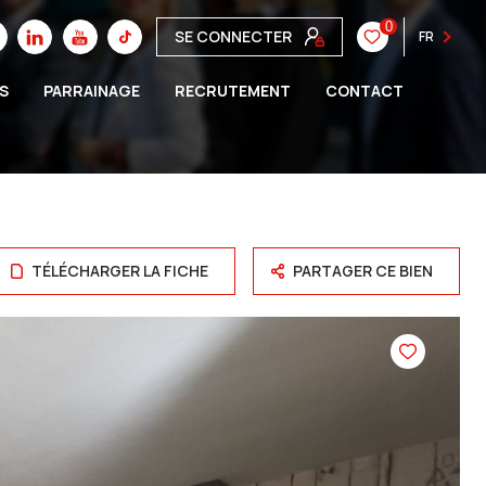
0
SE CONNECTER
FR
S
PARRAINAGE
RECRUTEMENT
CONTACT
TÉLÉCHARGER LA FICHE
PARTAGER CE BIEN