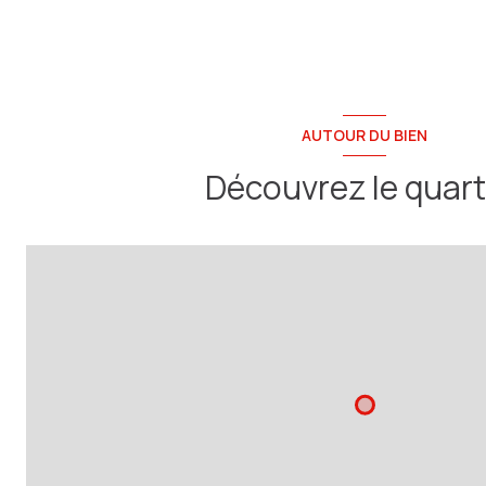
AUTOUR DU BIEN
Découvrez le quart