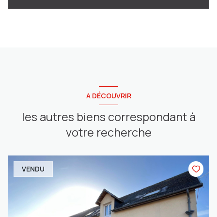
A DÉCOUVRIR
les autres biens correspondant à
votre recherche
VENDU