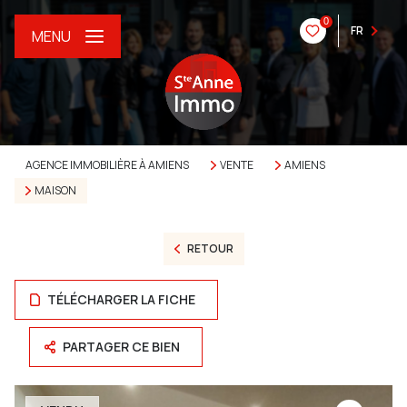
0
FR
MENU
AGENCE IMMOBILIÈRE À AMIENS
VENTE
AMIENS
MAISON
RETOUR
TÉLÉCHARGER LA FICHE
PARTAGER CE BIEN