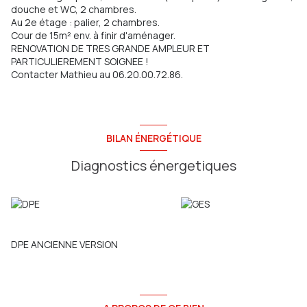
douche et WC, 2 chambres.
Au 2e étage : palier, 2 chambres.
Cour de 15m² env. à finir d'aménager.
RENOVATION DE TRES GRANDE AMPLEUR ET
PARTICULIEREMENT SOIGNEE !
Contacter Mathieu au 06.20.00.72.86.
BILAN ÉNERGÉTIQUE
Diagnostics énergetiques
DPE ANCIENNE VERSION