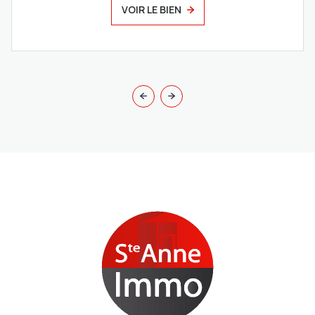
VOIR LE BIEN