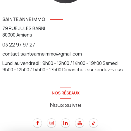
SAINTE ANNE IMMO
79 RUE JULES BARNI
80000
Amiens
03 22 97 97 27
contact.sainteanneimmo@gmail.com
Lundi au vendredi : 9h00 - 12h00 / 14h00 - 19h00 Samedi :
9h00 - 12h00 / 14h00 - 17h00 Dimanche : sur rendez-vous
NOS RÉSEAUX
Nous suivre