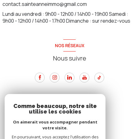
contact.sainteanneimmo@gmail.com
Lundi au vendredi : 9h00 - 12h00 / 14h00 - 19h00 Samedi :
9h00 - 12h00 / 14h00 - 17h00 Dimanche : sur rendez-vous
NOS RÉSEAUX
Nous suivre
ADHÉRENTS
Comme beaucoup, notre site
utilise les cookies
Nous adhérons
On aimerait vous accompagner pendant
votre visite.
En poursuivant, vous acceptez l'utilisation des