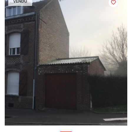
VENDU