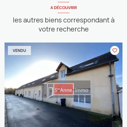
A DÉCOUVRIR
les autres biens correspondant à
votre recherche
VENDU