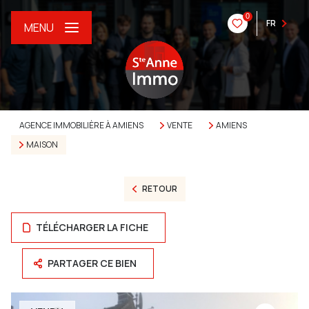
0
FR
MENU
AGENCE IMMOBILIÈRE À AMIENS
VENTE
AMIENS
MAISON
RETOUR
TÉLÉCHARGER LA FICHE
PARTAGER CE BIEN