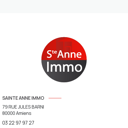
SAINTE ANNE IMMO
79 RUE JULES BARNI
80000
Amiens
03 22 97 97 27