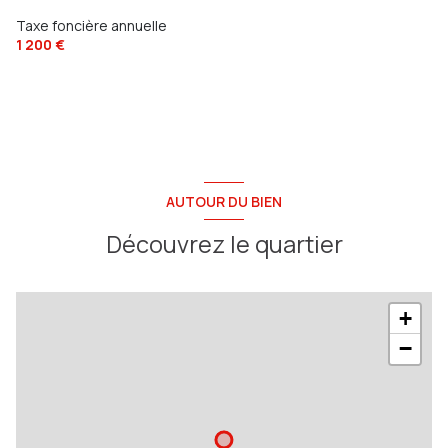
Taxe foncière annuelle
1 200 €
AUTOUR DU BIEN
Découvrez le quartier
+
−