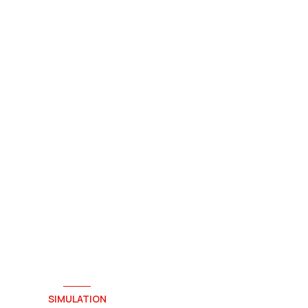
SIMULATION