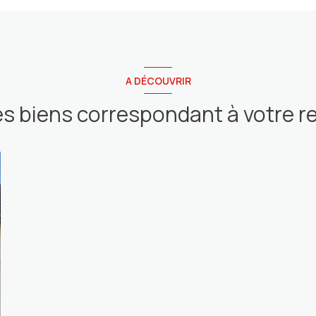
A DÉCOUVRIR
es biens correspondant à votre 