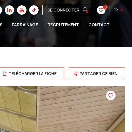
0
SE CONNECTER
FR
S
PARRAINAGE
RECRUTEMENT
CONTACT
TÉLÉCHARGER LA FICHE
PARTAGER CE BIEN