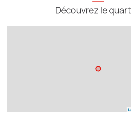
Découvrez le quart
Le