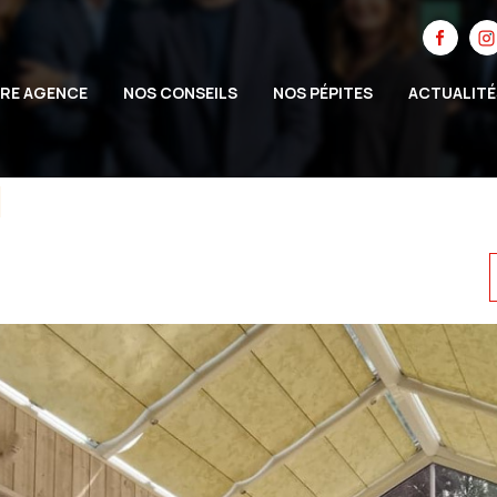
RE AGENCE
NOS CONSEILS
NOS PÉPITES
ACTUALITÉ