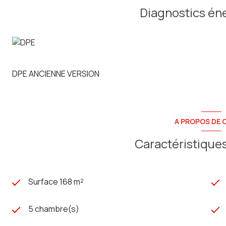
Diagnostics én
DPE ANCIENNE VERSION
A PROPOS DE C
Caractéristiques
Surface 168 m²
5 chambre(s)