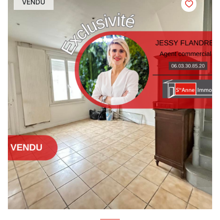
VENDU