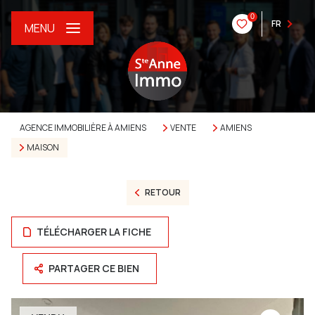
0
FR
MENU
AGENCE IMMOBILIÈRE À AMIENS
VENTE
AMIENS
MAISON
RETOUR
TÉLÉCHARGER LA FICHE
PARTAGER CE BIEN