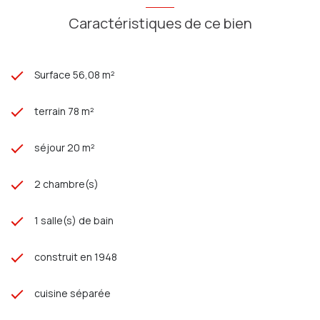
Caractéristiques de ce bien
Surface 56,08 m²
terrain 78 m²
séjour 20 m²
2 chambre(s)
1 salle(s) de bain
construit en 1948
cuisine séparée