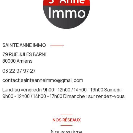
SAINTE ANNE IMMO
79 RUE JULES BARNI
80000
Amiens
03 22 97 97 27
contact.sainteanneimmo@gmail.com
Lundi au vendredi : 9h00 - 12h00 / 14h00 - 19h00 Samedi :
9h00 - 12h00 / 14h00 - 17h00 Dimanche : sur rendez-vous
NOS RÉSEAUX
Nous suivre