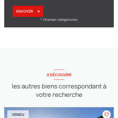
ENVOYER
* Champs obligatoires
A DÉCOUVRIR
les autres biens correspondant à
votre recherche
VENDU