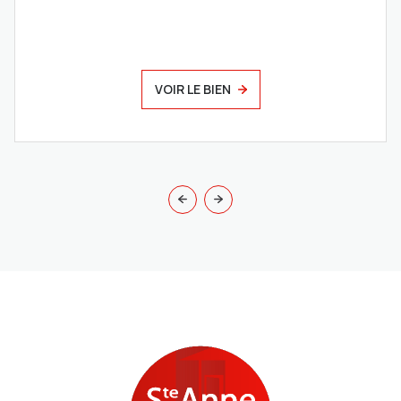
VOIR LE BIEN