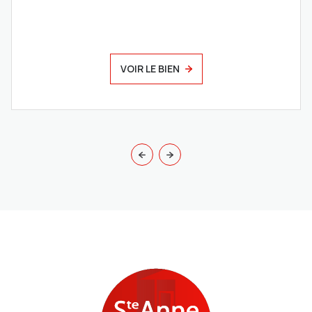
VOIR LE BIEN