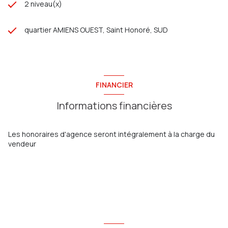
2 niveau(x)
quartier AMIENS OUEST, Saint Honoré, SUD
FINANCIER
Informations financières
Les honoraires d'agence seront intégralement à la charge du
vendeur