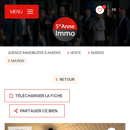
0
FR
MENU
AGENCE IMMOBILIÈRE À AMIENS
VENTE
AMIENS
MAISON
RETOUR
TÉLÉCHARGER LA FICHE
PARTAGER CE BIEN