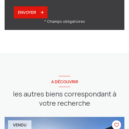
ENVOYER
* Champs obligatoires
A DÉCOUVRIR
les autres biens correspondant à
votre recherche
VENDU