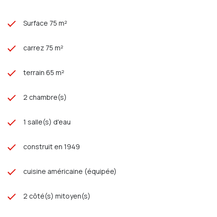
Surface 75 m²
carrez 75 m²
terrain 65 m²
2 chambre(s)
1 salle(s) d'eau
construit en 1949
cuisine américaine (équipée)
2 côté(s) mitoyen(s)