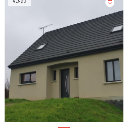
VENDU