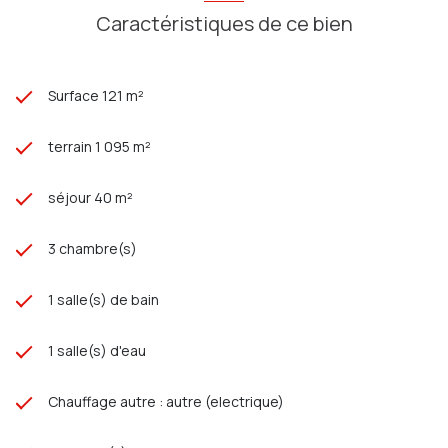
Caractéristiques de ce bien
Surface 121 m²
terrain 1 095 m²
séjour 40 m²
3 chambre(s)
1 salle(s) de bain
1 salle(s) d'eau
Chauffage autre : autre (electrique)