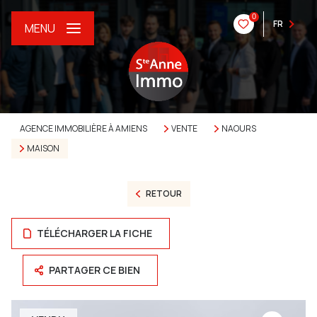
0
FR
MENU
AGENCE IMMOBILIÈRE À AMIENS
VENTE
NAOURS
MAISON
RETOUR
TÉLÉCHARGER LA FICHE
PARTAGER CE BIEN