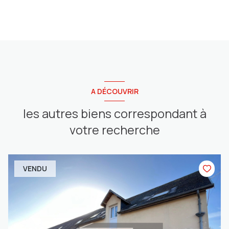
A DÉCOUVRIR
les autres biens correspondant à
votre recherche
VENDU