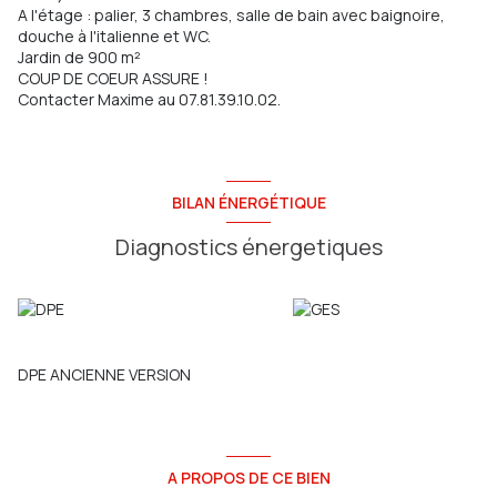
A l'étage : palier, 3 chambres, salle de bain avec baignoire,
douche à l'italienne et WC.
Jardin de 900 m²
COUP DE COEUR ASSURE !
Contacter Maxime au 07.81.39.10.02.
BILAN ÉNERGÉTIQUE
Diagnostics énergetiques
DPE ANCIENNE VERSION
A PROPOS DE CE BIEN