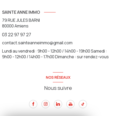
SAINTE ANNE IMMO
79 RUE JULES BARNI
80000
Amiens
03 22 97 97 27
contact.sainteanneimmo@gmail.com
Lundi au vendredi : 9h00 - 12h00 / 14h00 - 19h00 Samedi :
9h00 - 12h00 / 14h00 - 17h00 Dimanche : sur rendez-vous
NOS RÉSEAUX
Nous suivre