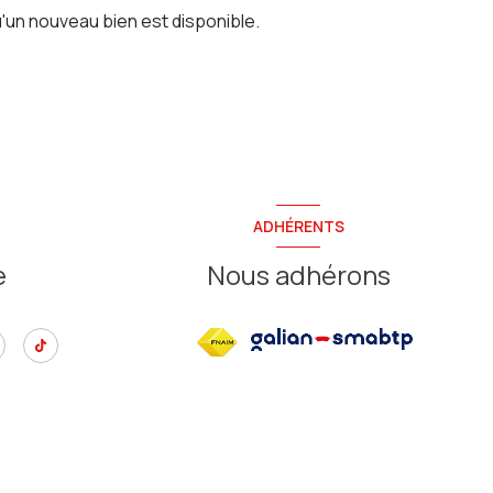
'un nouveau bien est disponible.
ADHÉRENTS
e
Nous adhérons