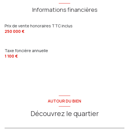
Informations financières
Prix de vente honoraires TTC inclus
250 000 €
Taxe foncière annuelle
1 100 €
AUTOUR DU BIEN
Découvrez le quartier