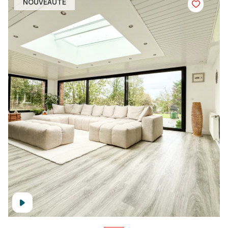
NOUVEAUTÉ