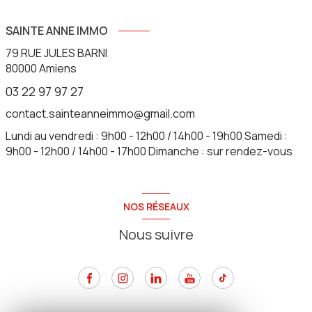
SAINTE ANNE IMMO
79 RUE JULES BARNI
80000
Amiens
03 22 97 97 27
contact.sainteanneimmo@gmail.com
Lundi au vendredi : 9h00 - 12h00 / 14h00 - 19h00 Samedi :
9h00 - 12h00 / 14h00 - 17h00 Dimanche : sur rendez-vous
NOS RÉSEAUX
Nous suivre