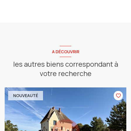
A DÉCOUVRIR
les autres biens correspondant à
votre recherche
NOUVEAUTÉ