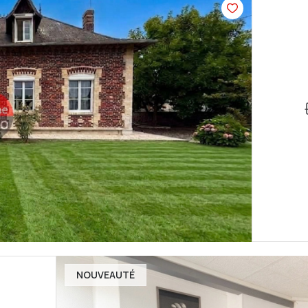
NOUVEAUTÉ