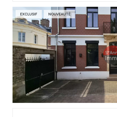
EXCLUSIF
NOUVEAUTÉ