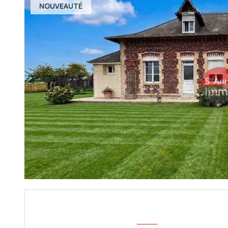
NOUVEAUTÉ