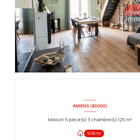
AMIENS (80000)
Maison 5 pièce(s) 3 chambre(s) 125 m²
1436 m²