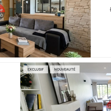
EXCLUSIF
NOUVEAUTÉ