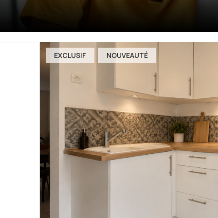
EXCLUSIF
NOUVEAUTÉ