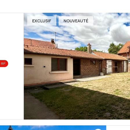
EXCLUSIF
NOUVEAUTÉ
 m²