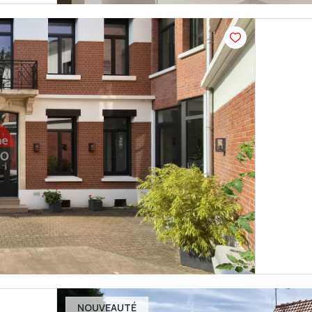
NOUVEAUTÉ