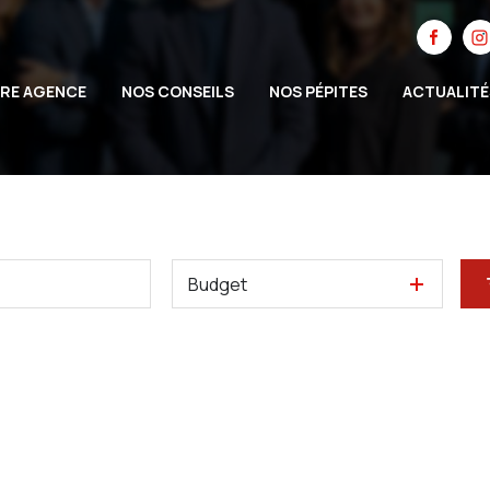
RE AGENCE
NOS CONSEILS
NOS PÉPITES
ACTUALITÉ
Budget