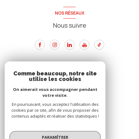
NOS RÉSEAUX
Nous suivre
ADHÉRENTS
Comme beaucoup, notre site
utilise les cookies
Nous adhérons
On aimerait vous accompagner pendant
votre visite.
En poursuivant, vous acceptez l'utilisation des
cookies par ce site, afin de vous proposer des
contenus adaptés et réaliser des statistiques !
© 2026 | Tous droits réservés
PARAMÉTRER