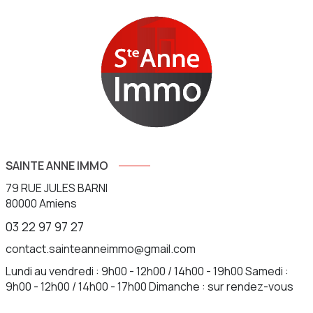
SAINTE ANNE IMMO
79 RUE JULES BARNI
80000
Amiens
03 22 97 97 27
contact.sainteanneimmo@gmail.com
Lundi au vendredi : 9h00 - 12h00 / 14h00 - 19h00 Samedi :
9h00 - 12h00 / 14h00 - 17h00 Dimanche : sur rendez-vous