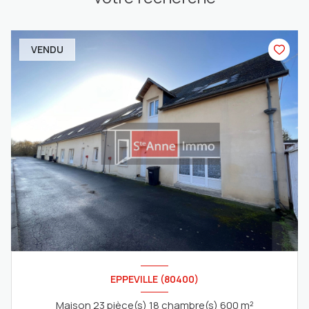
VENDU
EPPEVILLE (80400)
Maison 23 pièce(s) 18 chambre(s) 600 m²