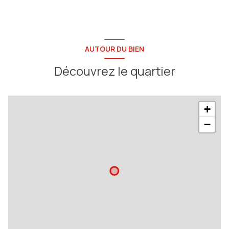
AUTOUR DU BIEN
Découvrez le quartier
+
−