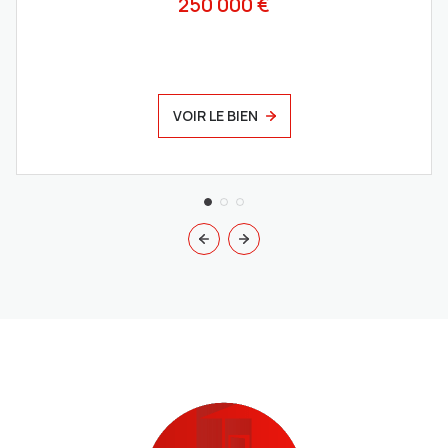
250 000 €
VOIR LE BIEN