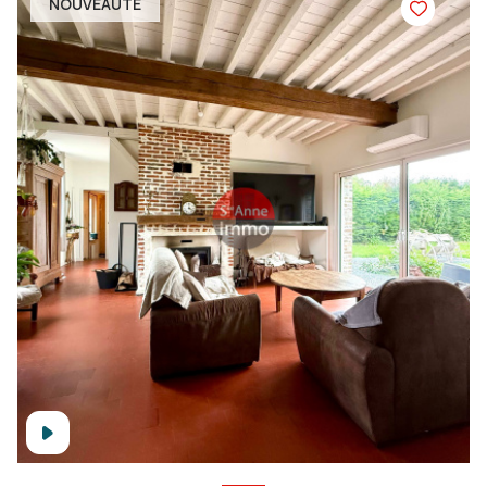
NOUVEAUTÉ