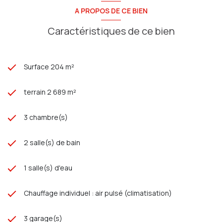
A PROPOS DE CE BIEN
Caractéristiques de ce bien
Surface 204 m²
terrain 2 689 m²
3 chambre(s)
2 salle(s) de bain
1 salle(s) d'eau
Chauffage individuel : air pulsé (climatisation)
3 garage(s)