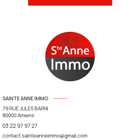
SAINTE ANNE IMMO
79 RUE JULES BARNI
80000
Amiens
03 22 97 97 27
contact.sainteanneimmo@gmail.com