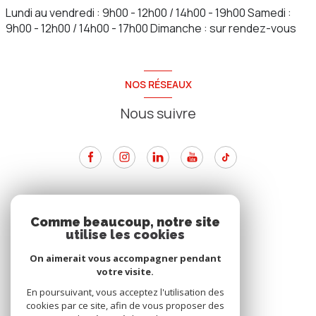
Lundi au vendredi : 9h00 - 12h00 / 14h00 - 19h00 Samedi :
9h00 - 12h00 / 14h00 - 17h00 Dimanche : sur rendez-vous
NOS RÉSEAUX
Nous suivre
ADHÉRENTS
Comme beaucoup, notre site
utilise les cookies
Nous adhérons
On aimerait vous accompagner pendant
votre visite.
En poursuivant, vous acceptez l'utilisation des
cookies par ce site, afin de vous proposer des