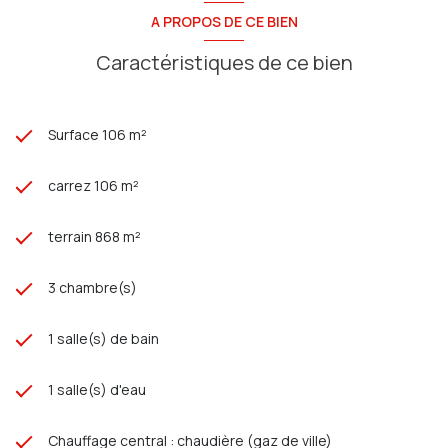
A PROPOS DE CE BIEN
Caractéristiques de ce bien
Surface 106 m²
carrez 106 m²
terrain 868 m²
3 chambre(s)
1 salle(s) de bain
1 salle(s) d'eau
Chauffage central : chaudière (gaz de ville)