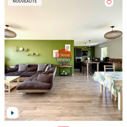
NOUVEAUTÉ