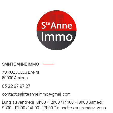
SAINTE ANNE IMMO
79 RUE JULES BARNI
80000
Amiens
03 22 97 97 27
contact.sainteanneimmo@gmail.com
Lundi au vendredi : 9h00 - 12h00 / 14h00 - 19h00 Samedi :
9h00 - 12h00 / 14h00 - 17h00 Dimanche : sur rendez-vous