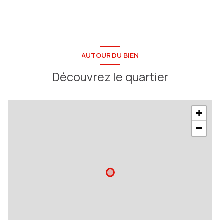
AUTOUR DU BIEN
Découvrez le quartier
+
−