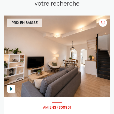
votre recherche
PRIX EN BAISSE
AMIENS (80090)