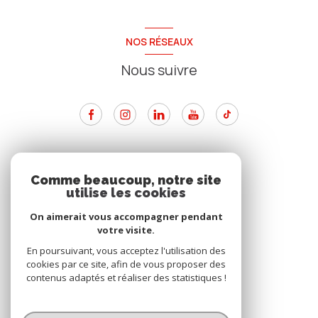
NOS RÉSEAUX
Nous suivre
ADHÉRENTS
Comme beaucoup, notre site
utilise les cookies
Nous adhérons
On aimerait vous accompagner pendant
votre visite.
En poursuivant, vous acceptez l'utilisation des
cookies par ce site, afin de vous proposer des
contenus adaptés et réaliser des statistiques !
© 2026 | Tous droits réservés