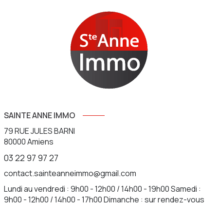
SAINTE ANNE IMMO
79 RUE JULES BARNI
80000
Amiens
03 22 97 97 27
contact.sainteanneimmo@gmail.com
Lundi au vendredi : 9h00 - 12h00 / 14h00 - 19h00 Samedi :
9h00 - 12h00 / 14h00 - 17h00 Dimanche : sur rendez-vous