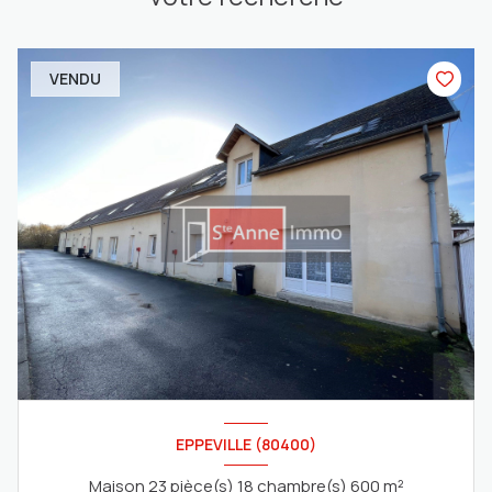
VENDU
EPPEVILLE (80400)
Maison 23 pièce(s) 18 chambre(s) 600 m²