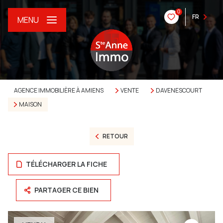
0
FR
MENU
AGENCE IMMOBILIÈRE À AMIENS
VENTE
DAVENESCOURT
MAISON
RETOUR
TÉLÉCHARGER LA FICHE
PARTAGER CE BIEN