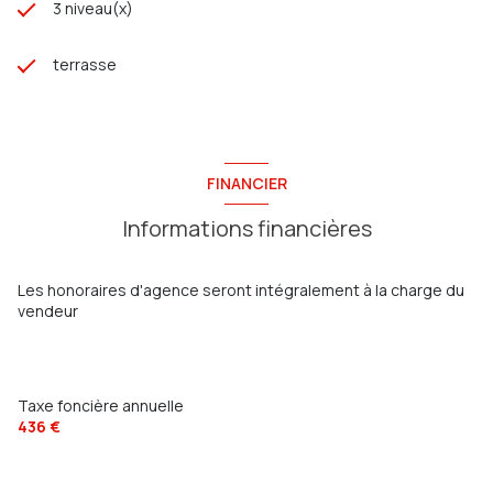
3 niveau(x)
terrasse
FINANCIER
Informations financières
Les honoraires d'agence seront intégralement à la charge du
vendeur
Taxe foncière annuelle
436 €