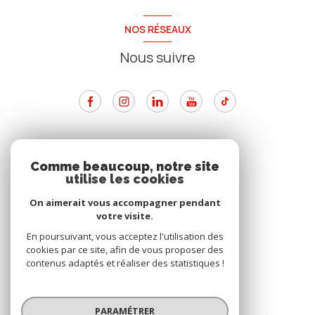
NOS RÉSEAUX
Nous suivre
ADHÉRENTS
Comme beaucoup, notre site
utilise les cookies
Nous adhérons
On aimerait vous accompagner pendant
votre visite.
En poursuivant, vous acceptez l'utilisation des
cookies par ce site, afin de vous proposer des
contenus adaptés et réaliser des statistiques !
© 2026 | Tous droits réservés
PARAMÉTRER