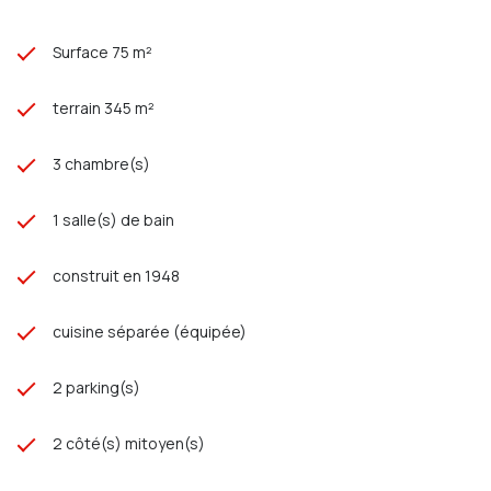
Surface 75 m²
terrain 345 m²
3 chambre(s)
1 salle(s) de bain
construit en 1948
cuisine séparée (équipée)
2 parking(s)
2 côté(s) mitoyen(s)