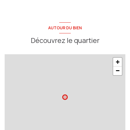
AUTOUR DU BIEN
Découvrez le quartier
+
−