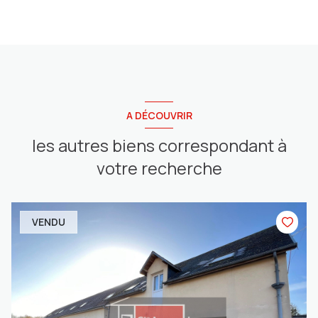
A DÉCOUVRIR
les autres biens correspondant à
votre recherche
VENDU