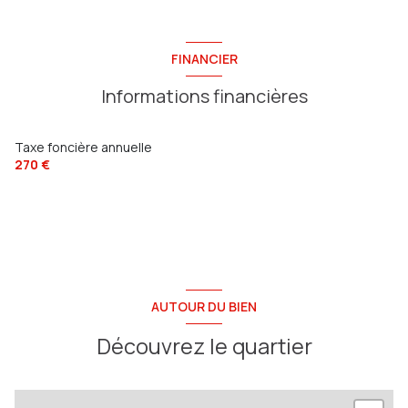
FINANCIER
Informations financières
Taxe foncière annuelle
270 €
AUTOUR DU BIEN
Découvrez le quartier