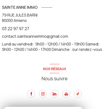
SAINTE ANNE IMMO
79 RUE JULES BARNI
80000
Amiens
03 22 97 97 27
contact.sainteanneimmo@gmail.com
Lundi au vendredi : 9h00 - 12h00 / 14h00 - 19h00 Samedi :
9h00 - 12h00 / 14h00 - 17h00 Dimanche : sur rendez-vous
NOS RÉSEAUX
Nous suivre