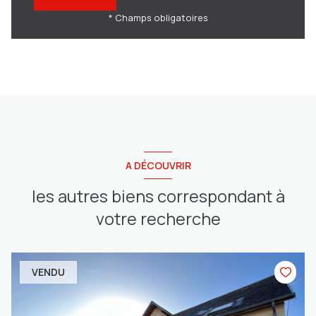
* Champs obligatoires
A DÉCOUVRIR
les autres biens correspondant à
votre recherche
VENDU