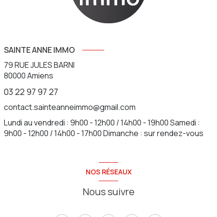
SAINTE ANNE IMMO
79 RUE JULES BARNI
80000
Amiens
03 22 97 97 27
contact.sainteanneimmo@gmail.com
Lundi au vendredi : 9h00 - 12h00 / 14h00 - 19h00 Samedi :
9h00 - 12h00 / 14h00 - 17h00 Dimanche : sur rendez-vous
NOS RÉSEAUX
Nous suivre