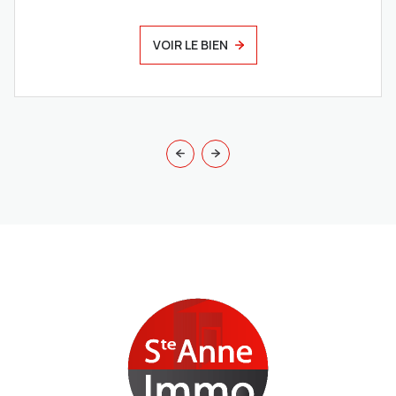
VOIR LE BIEN