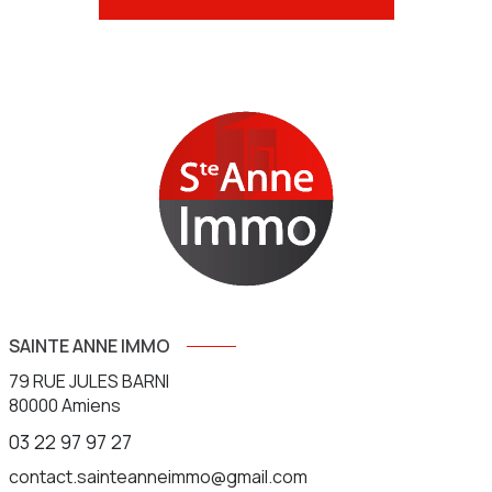
SAINTE ANNE IMMO
79 RUE JULES BARNI
80000
Amiens
03 22 97 97 27
contact.sainteanneimmo@gmail.com