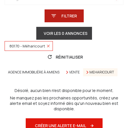
FILTRER
VOIR LES
0
ANNONCES
80170 - Méharicourt
RÉINITIALISER
AGENCE IMMOBILIÈRE À AMIENS
VENTE
MEHARICOURT
Désolé, aucun bien n'est disponible pour le moment.
Ne manquez pas les prochaines opportunités, créez une
alerte email et soyez informé dès qu'un nouveau bien est
disponible.
CRÉER UNE ALERTE E-MAIL