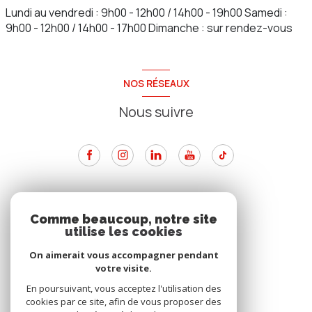
Lundi au vendredi : 9h00 - 12h00 / 14h00 - 19h00 Samedi :
9h00 - 12h00 / 14h00 - 17h00 Dimanche : sur rendez-vous
NOS RÉSEAUX
Nous suivre
ADHÉRENTS
Comme beaucoup, notre site
utilise les cookies
Nous adhérons
On aimerait vous accompagner pendant
votre visite.
En poursuivant, vous acceptez l'utilisation des
cookies par ce site, afin de vous proposer des