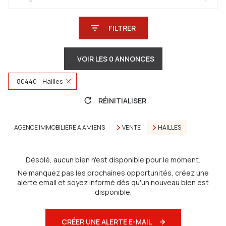
FILTRER
VOIR LES
0
ANNONCES
80440 - Hailles
RÉINITIALISER
AGENCE IMMOBILIÈRE À AMIENS
VENTE
HAILLES
Désolé, aucun bien n'est disponible pour le moment.
Ne manquez pas les prochaines opportunités, créez une
alerte email et soyez informé dès qu'un nouveau bien est
disponible.
CRÉER UNE ALERTE E-MAIL