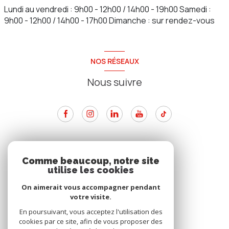
Lundi au vendredi : 9h00 - 12h00 / 14h00 - 19h00 Samedi :
9h00 - 12h00 / 14h00 - 17h00 Dimanche : sur rendez-vous
NOS RÉSEAUX
Nous suivre
ADHÉRENTS
Comme beaucoup, notre site
utilise les cookies
Nous adhérons
On aimerait vous accompagner pendant
votre visite.
En poursuivant, vous acceptez l'utilisation des
cookies par ce site, afin de vous proposer des