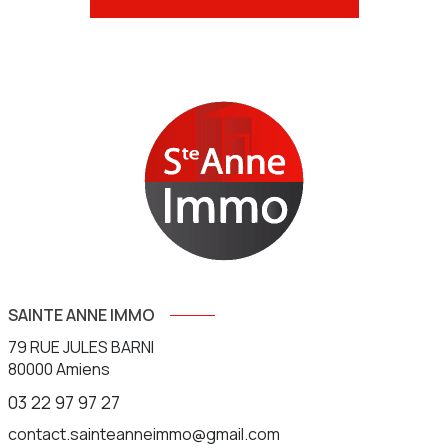
SAINTE ANNE IMMO
79 RUE JULES BARNI
80000
Amiens
03 22 97 97 27
contact.sainteanneimmo@gmail.com