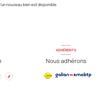
'un nouveau bien est disponible.
ADHÉRENTS
e
Nous adhérons