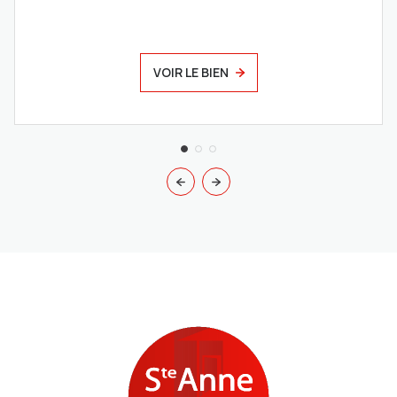
VOIR LE BIEN