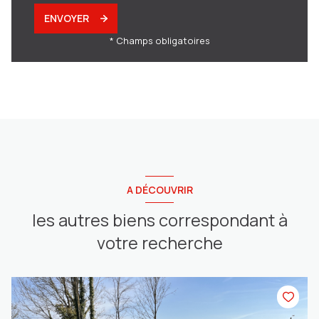
ENVOYER
* Champs obligatoires
A DÉCOUVRIR
les autres biens correspondant à
votre recherche