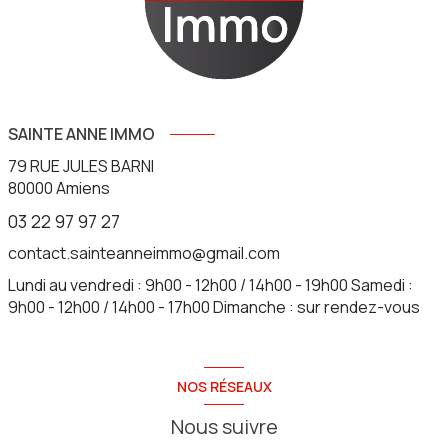
SAINTE ANNE IMMO
79 RUE JULES BARNI
80000
Amiens
03 22 97 97 27
contact.sainteanneimmo@gmail.com
Lundi au vendredi : 9h00 - 12h00 / 14h00 - 19h00 Samedi :
9h00 - 12h00 / 14h00 - 17h00 Dimanche : sur rendez-vous
NOS RÉSEAUX
Nous suivre