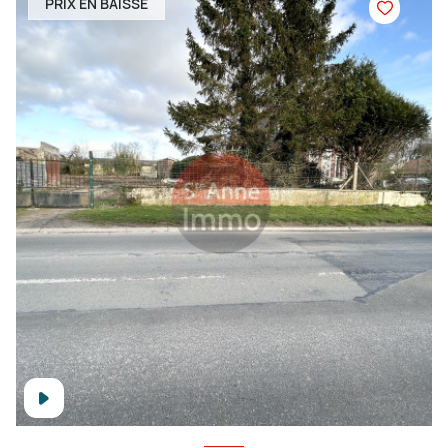
PRIX EN BAISSE