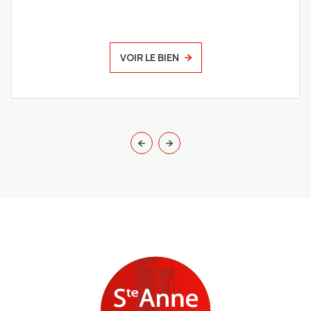
VOIR LE BIEN