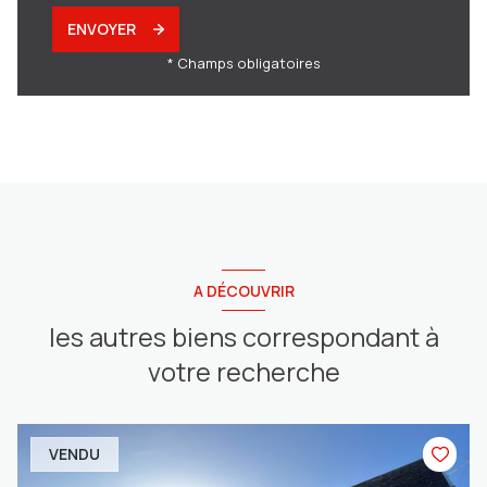
ENVOYER
* Champs obligatoires
A DÉCOUVRIR
les autres biens correspondant à
votre recherche
VENDU