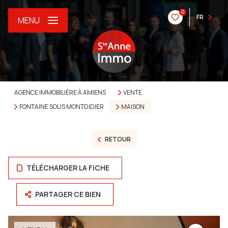
0
FR
MENU
AGENCE IMMOBILIÈRE À AMIENS
VENTE
FONTAINE SOUS MONTDIDIER
MAISON
RETOUR
TÉLÉCHARGER LA FICHE
PARTAGER CE BIEN