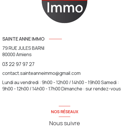
SAINTE ANNE IMMO
79 RUE JULES BARNI
80000
Amiens
03 22 97 97 27
contact.sainteanneimmo@gmail.com
Lundi au vendredi : 9h00 - 12h00 / 14h00 - 19h00 Samedi :
9h00 - 12h00 / 14h00 - 17h00 Dimanche : sur rendez-vous
NOS RÉSEAUX
Nous suivre