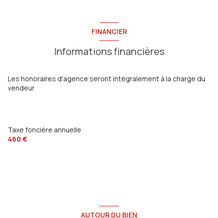
FINANCIER
Informations financières
Les honoraires d'agence seront intégralement à la charge du
vendeur
Taxe foncière annuelle
460 €
AUTOUR DU BIEN