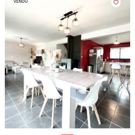
VENDU