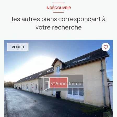
A DÉCOUVRIR
les autres biens correspondant à
votre recherche
VENDU