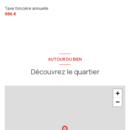
Taxe foncière annuelle
986 €
AUTOUR DU BIEN
Découvrez le quartier
+
−