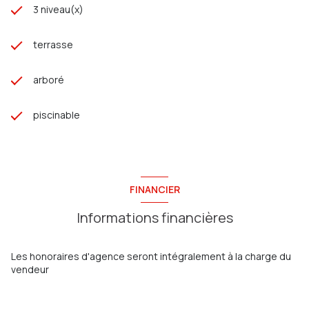
3 niveau(x)
terrasse
arboré
piscinable
FINANCIER
Informations financières
Les honoraires d'agence seront intégralement à la charge du
vendeur