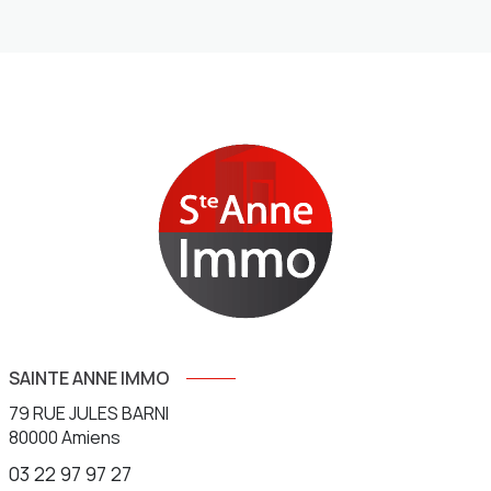
SAINTE ANNE IMMO
79 RUE JULES BARNI
80000
Amiens
03 22 97 97 27