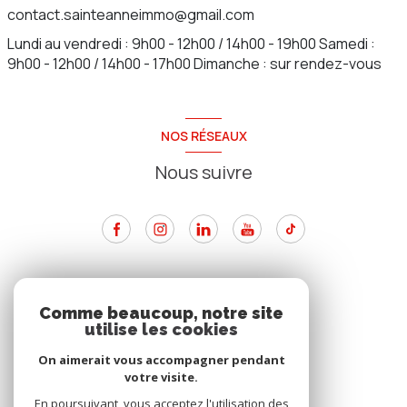
contact.sainteanneimmo@gmail.com
Lundi au vendredi : 9h00 - 12h00 / 14h00 - 19h00 Samedi :
9h00 - 12h00 / 14h00 - 17h00 Dimanche : sur rendez-vous
NOS RÉSEAUX
Nous suivre
ADHÉRENTS
Comme beaucoup, notre site
utilise les cookies
Nous adhérons
On aimerait vous accompagner pendant
votre visite.
En poursuivant, vous acceptez l'utilisation des