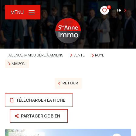
0
FR
MENU
AGENCE IMMOBILIÈRE À AMIENS
VENTE
ROYE
MAISON
RETOUR
TÉLÉCHARGER LA FICHE
PARTAGER CE BIEN