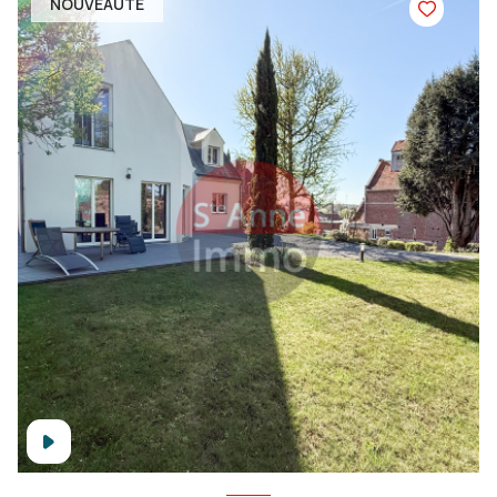
NOUVEAUTÉ