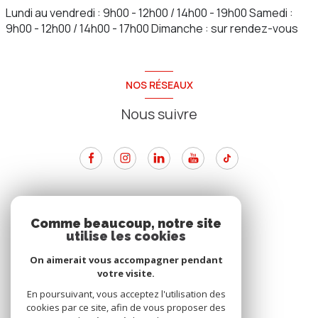
Lundi au vendredi : 9h00 - 12h00 / 14h00 - 19h00 Samedi :
9h00 - 12h00 / 14h00 - 17h00 Dimanche : sur rendez-vous
NOS RÉSEAUX
Nous suivre
ADHÉRENTS
Comme beaucoup, notre site
utilise les cookies
Nous adhérons
On aimerait vous accompagner pendant
votre visite.
En poursuivant, vous acceptez l'utilisation des
cookies par ce site, afin de vous proposer des