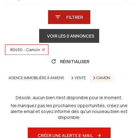
FILTRER
VOIR LES
0
ANNONCES
80450 - Camon
RÉINITIALISER
AGENCE IMMOBILIÈRE À AMIENS
VENTE
CAMON
Désolé, aucun bien n'est disponible pour le moment.
Ne manquez pas les prochaines opportunités, créez une
alerte email et soyez informé dès qu'un nouveau bien est
disponible.
CRÉER UNE ALERTE E-MAIL