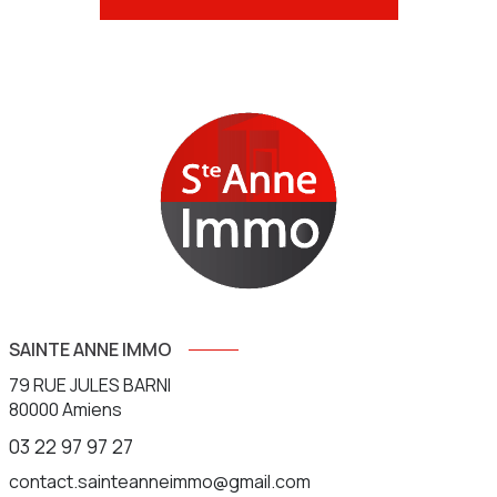
SAINTE ANNE IMMO
79 RUE JULES BARNI
80000
Amiens
03 22 97 97 27
contact.sainteanneimmo@gmail.com