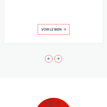
VOIR LE BIEN