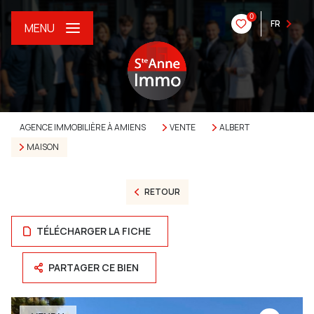
0
FR
MENU
AGENCE IMMOBILIÈRE À AMIENS
VENTE
ALBERT
MAISON
RETOUR
TÉLÉCHARGER LA FICHE
PARTAGER CE BIEN