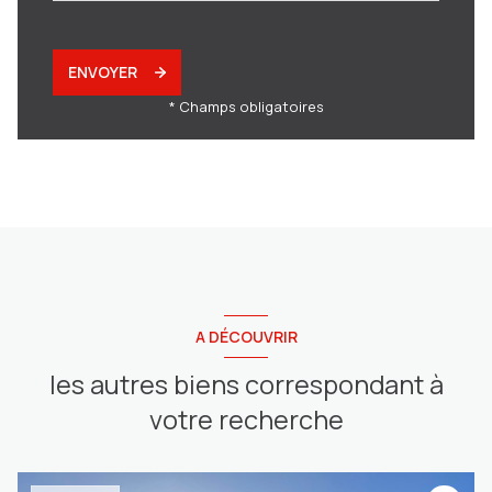
ENVOYER
* Champs obligatoires
A DÉCOUVRIR
les autres biens correspondant à
votre recherche