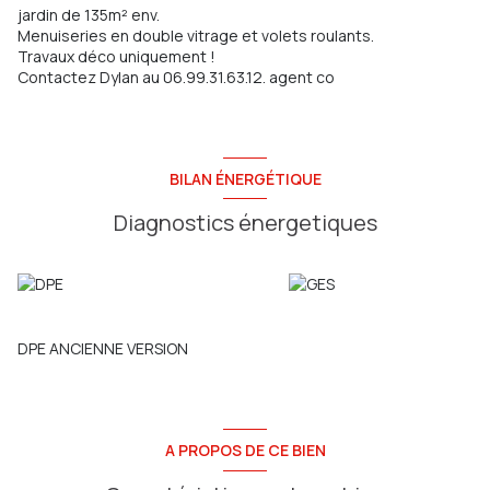
jardin de 135m² env.
Menuiseries en double vitrage et volets roulants.
Travaux déco uniquement !
Contactez Dylan au 06.99.31.63.12. agent co
BILAN ÉNERGÉTIQUE
Diagnostics énergetiques
DPE ANCIENNE VERSION
A PROPOS DE CE BIEN