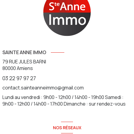
SAINTE ANNE IMMO
79 RUE JULES BARNI
80000
Amiens
03 22 97 97 27
contact.sainteanneimmo@gmail.com
Lundi au vendredi : 9h00 - 12h00 / 14h00 - 19h00 Samedi :
9h00 - 12h00 / 14h00 - 17h00 Dimanche : sur rendez-vous
NOS RÉSEAUX