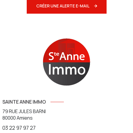
CRÉER UNE ALERTE E-MAIL
SAINTE ANNE IMMO
79 RUE JULES BARNI
80000
Amiens
03 22 97 97 27