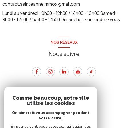
contact.sainteanneimmo@gmail.com
Lundi au vendredi : 9h00 - 12h00 / 14h00 - 19h00 Samedi :
9h00 - 12h00 / 14h00 - 17h00 Dimanche : sur rendez-vous
NOS RÉSEAUX
Nous suivre
ADHÉRENTS
Comme beaucoup, notre site
utilise les cookies
Nous adhérons
On aimerait vous accompagner pendant
votre visite.
En poursuivant, vous acceptez l'utilisation des