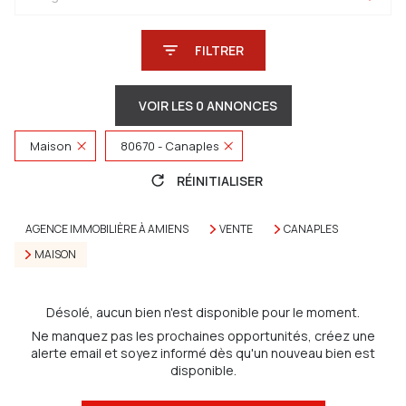
FILTRER
VOIR LES
0
ANNONCES
Maison
80670 - Canaples
RÉINITIALISER
AGENCE IMMOBILIÈRE À AMIENS
VENTE
CANAPLES
MAISON
Désolé, aucun bien n'est disponible pour le moment.
Ne manquez pas les prochaines opportunités, créez une
alerte email et soyez informé dès qu'un nouveau bien est
disponible.