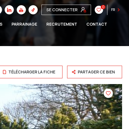
0
SE CONNECTER
FR
S
PARRAINAGE
RECRUTEMENT
CONTACT
TÉLÉCHARGER LA FICHE
PARTAGER CE BIEN