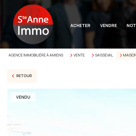
ACHETER
VENDRE
NOT
AGENCE IMMOBILIÈRE À AMIENS
VENTE
SAISSEVAL
MAISO
RETOUR
VENDU