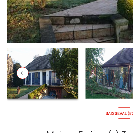
SAISSEVAL (8