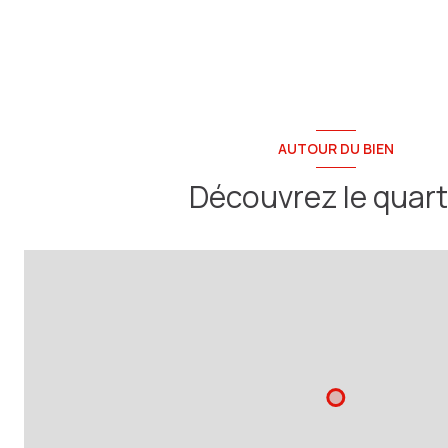
AUTOUR DU BIEN
Découvrez le quart