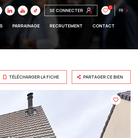
0
SE CONNECTER
FR
S
PARRAINAGE
RECRUTEMENT
CONTACT
TÉLÉCHARGER LA FICHE
PARTAGER CE BIEN