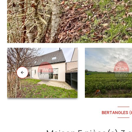
BERTANGLES (