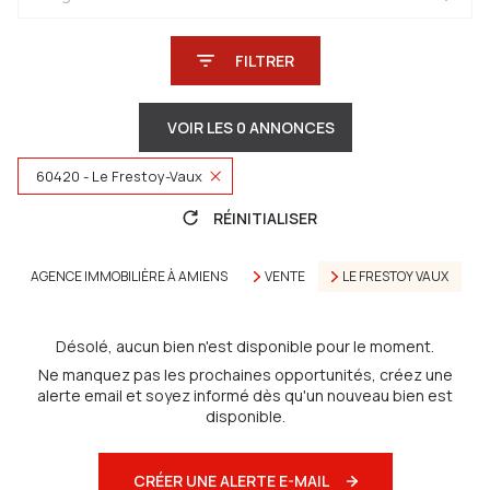
FILTRER
VOIR LES
0
ANNONCES
60420 - Le Frestoy-Vaux
RÉINITIALISER
AGENCE IMMOBILIÈRE À AMIENS
VENTE
LE FRESTOY VAUX
Désolé, aucun bien n'est disponible pour le moment.
Ne manquez pas les prochaines opportunités, créez une
alerte email et soyez informé dès qu'un nouveau bien est
disponible.
CRÉER UNE ALERTE E-MAIL