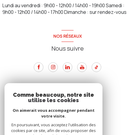
Lundi au vendredi : 9h00 - 12h00 / 14h00 - 19h00 Samedi :
9h00 - 12h00 / 14h00 - 17h00 Dimanche : sur rendez-vous
NOS RÉSEAUX
Nous suivre
ADHÉRENTS
Comme beaucoup, notre site
utilise les cookies
Nous adhérons
On aimerait vous accompagner pendant
votre visite.
En poursuivant, vous acceptez l'utilisation des
cookies par ce site, afin de vous proposer des