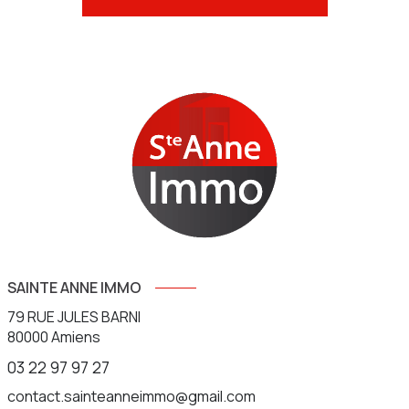
SAINTE ANNE IMMO
79 RUE JULES BARNI
80000
Amiens
03 22 97 97 27
contact.sainteanneimmo@gmail.com