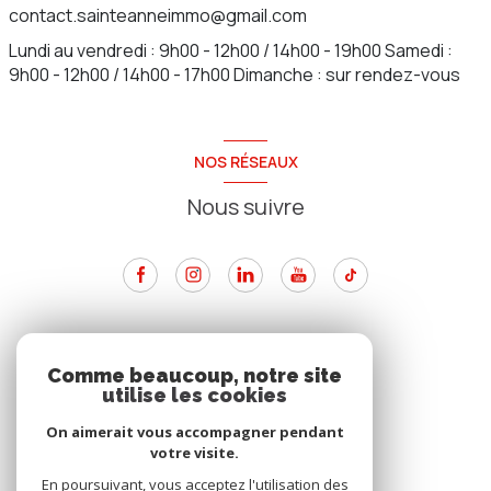
contact.sainteanneimmo@gmail.com
Lundi au vendredi : 9h00 - 12h00 / 14h00 - 19h00 Samedi :
9h00 - 12h00 / 14h00 - 17h00 Dimanche : sur rendez-vous
NOS RÉSEAUX
Nous suivre
ADHÉRENTS
Comme beaucoup, notre site
utilise les cookies
Nous adhérons
On aimerait vous accompagner pendant
votre visite.
En poursuivant, vous acceptez l'utilisation des