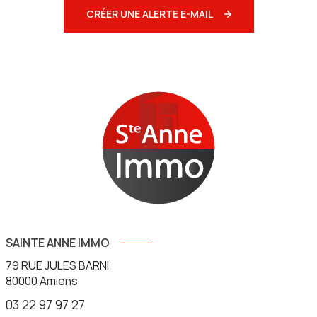
CRÉER UNE ALERTE E-MAIL
SAINTE ANNE IMMO
79 RUE JULES BARNI
80000
Amiens
03 22 97 97 27