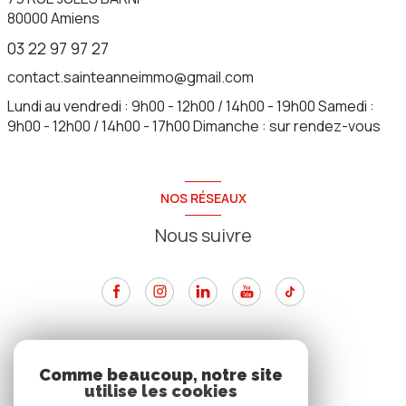
80000
Amiens
03 22 97 97 27
contact.sainteanneimmo@gmail.com
Lundi au vendredi : 9h00 - 12h00 / 14h00 - 19h00 Samedi :
9h00 - 12h00 / 14h00 - 17h00 Dimanche : sur rendez-vous
NOS RÉSEAUX
Nous suivre
ADHÉRENTS
Comme beaucoup, notre site
utilise les cookies
Nous adhérons