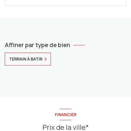
Affiner par type de bien
TERRAIN À BATIR
FINANCIER
Prix de la ville*