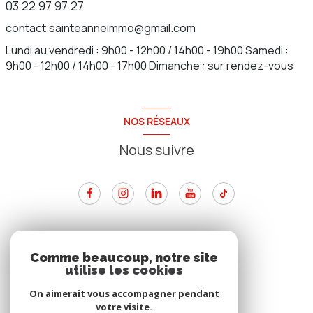
03 22 97 97 27
contact.sainteanneimmo@gmail.com
Lundi au vendredi : 9h00 - 12h00 / 14h00 - 19h00 Samedi :
9h00 - 12h00 / 14h00 - 17h00 Dimanche : sur rendez-vous
NOS RÉSEAUX
Nous suivre
ADHÉRENTS
Comme beaucoup, notre site
utilise les cookies
Nous adhérons
On aimerait vous accompagner pendant
votre visite.