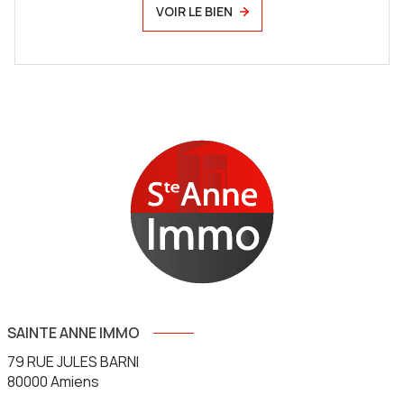
VOIR LE BIEN
SAINTE ANNE IMMO
79 RUE JULES BARNI
80000
Amiens