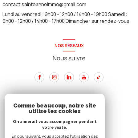
contact.sainteanneimmo@gmail.com
Lundi au vendredi : 9h00 - 12h00 / 14h00 - 19h00 Samedi :
9h00 - 12h00 / 14h00 - 17h00 Dimanche : sur rendez-vous
NOS RÉSEAUX
Nous suivre
ADHÉRENTS
Comme beaucoup, notre site
utilise les cookies
Nous adhérons
On aimerait vous accompagner pendant
votre visite.
En poursuivant, vous acceptez l'utilisation des