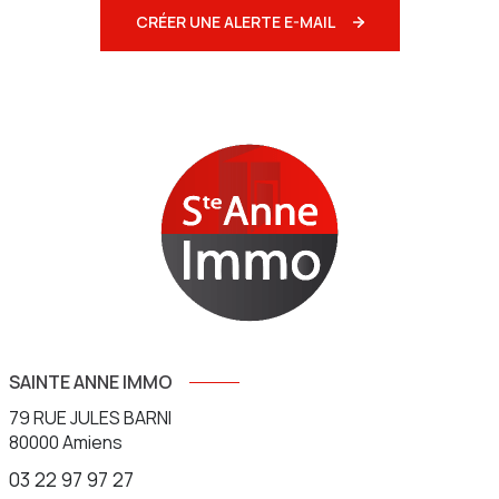
CRÉER UNE ALERTE E-MAIL
SAINTE ANNE IMMO
79 RUE JULES BARNI
80000
Amiens
03 22 97 97 27