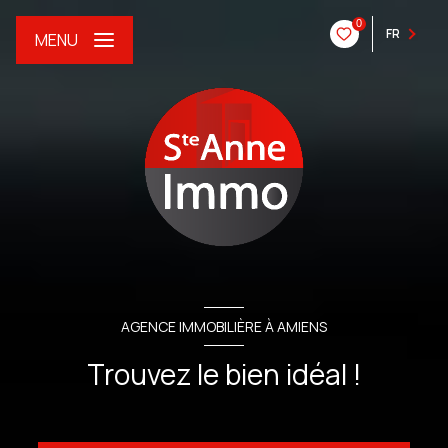
0
FR
MENU
AGENCE IMMOBILIÈRE À AMIENS
Trouvez le bien idéal !