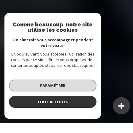
Comme beaucoup, notre site
utilise les cookies
On aimerait vous accompagner pendant
votre visite.
En poursuivant, vous acceptez l'utilisation des
cookies par ce site, afin de vous proposer des
contenus adaptés et réaliser des statistiques !
PARAMÉTRER
TOUT ACCEPTER