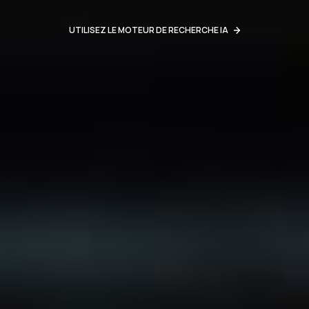
UTILISEZ LE MOTEUR DE RECHERCHE IA