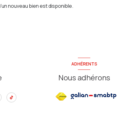
'un nouveau bien est disponible.
ADHÉRENTS
e
Nous adhérons