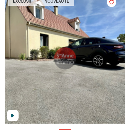
EXCLUSIF
NOUVEAUTÉ