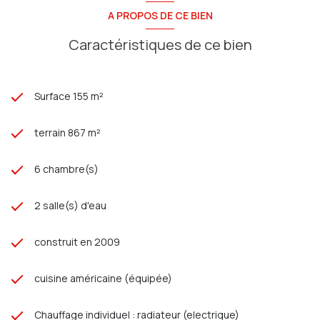
A PROPOS DE CE BIEN
Caractéristiques de ce bien
Surface 155 m²
terrain 867 m²
6 chambre(s)
2 salle(s) d'eau
construit en 2009
cuisine américaine (équipée)
Chauffage individuel : radiateur (electrique)