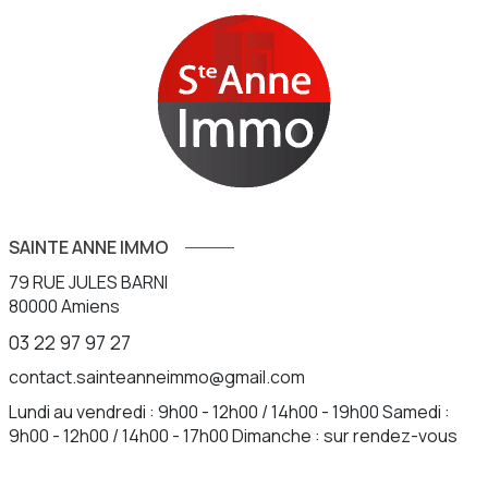
SAINTE ANNE IMMO
79 RUE JULES BARNI
80000
Amiens
03 22 97 97 27
contact.sainteanneimmo@gmail.com
Lundi au vendredi : 9h00 - 12h00 / 14h00 - 19h00 Samedi :
9h00 - 12h00 / 14h00 - 17h00 Dimanche : sur rendez-vous