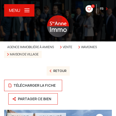
0
FR
MENU
AGENCE IMMOBILIÈRE À AMIENS
VENTE
WAVIGNIES
MAISON DE VILLAGE
RETOUR
TÉLÉCHARGER LA FICHE
PARTAGER CE BIEN