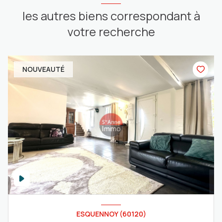
les autres biens correspondant à
votre recherche
NOUVEAUTÉ
ESQUENNOY (60120)