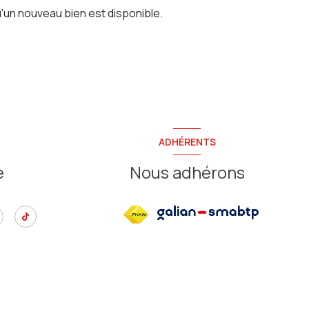
'un nouveau bien est disponible.
ADHÉRENTS
e
Nous adhérons